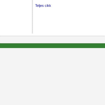
Teljes cikk