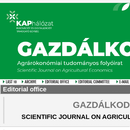
Editorial office
GAZDÁLKOD
SCIENTIFIC JOURNAL ON AGRIC